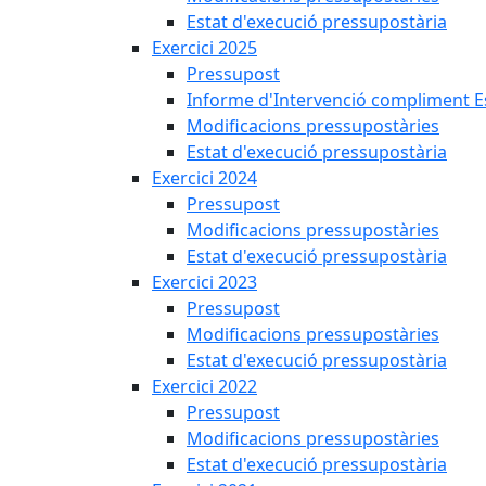
Estat d'execució pressupostària
Exercici 2025
Pressupost
Informe d'Intervenció compliment Est
Modificacions pressupostàries
Estat d'execució pressupostària
Exercici 2024
Pressupost
Modificacions pressupostàries
Estat d'execució pressupostària
Exercici 2023
Pressupost
Modificacions pressupostàries
Estat d'execució pressupostària
Exercici 2022
Pressupost
Modificacions pressupostàries
Estat d'execució pressupostària