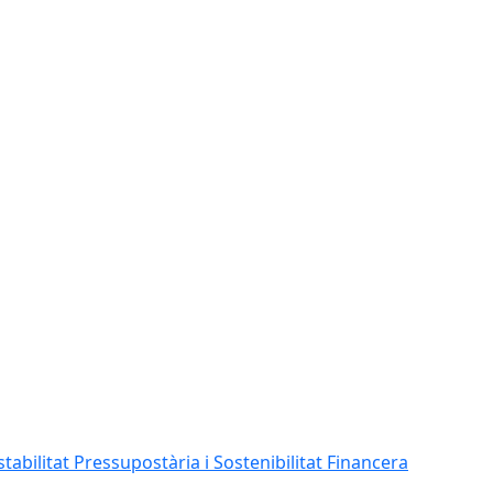
abilitat Pressupostària i Sostenibilitat Financera