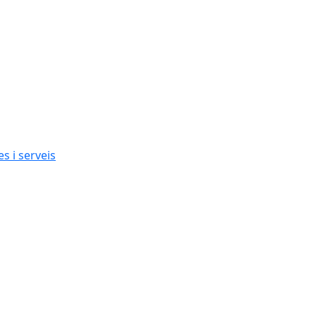
s i serveis