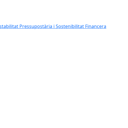
abilitat Pressupostària i Sostenibilitat Financera