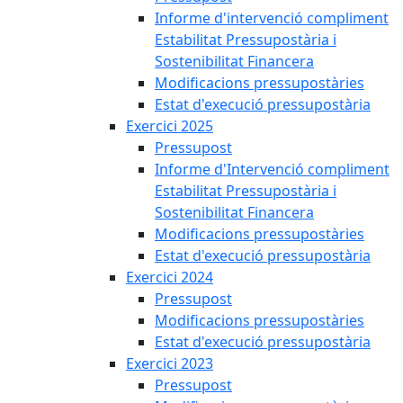
Informe d'intervenció compliment
Estabilitat Pressupostària i
Sostenibilitat Financera
Modificacions pressupostàries
Estat d'execució pressupostària
Exercici 2025
Pressupost
Informe d'Intervenció compliment
Estabilitat Pressupostària i
Sostenibilitat Financera
Modificacions pressupostàries
Estat d'execució pressupostària
Exercici 2024
Pressupost
Modificacions pressupostàries
Estat d'execució pressupostària
Exercici 2023
Pressupost