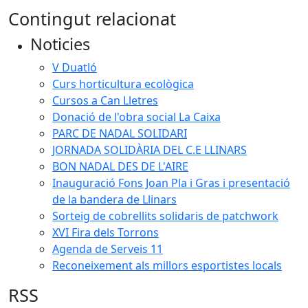
Contingut relacionat
Noticies
V Duatló
Curs horticultura ecològica
Cursos a Can Lletres
Donació de l'obra social La Caixa
PARC DE NADAL SOLIDARI
JORNADA SOLIDÀRIA DEL C.E LLINARS
BON NADAL DES DE L'AIRE
Inauguració Fons Joan Pla i Gras i presentació
de la bandera de Llinars
Sorteig de cobrellits solidaris de patchwork
XVI Fira dels Torrons
Agenda de Serveis 11
Reconeixement als millors esportistes locals
RSS