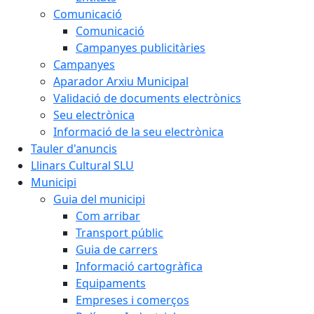
Comunicació
Comunicació
Campanyes publicitàries
Campanyes
Aparador Arxiu Municipal
Validació de documents electrònics
Seu electrònica
Informació de la seu electrònica
Tauler d'anuncis
Llinars Cultural SLU
Municipi
Guia del municipi
Com arribar
Transport públic
Guia de carrers
Informació cartogràfica
Equipaments
Empreses i comerços