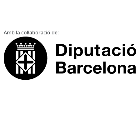
Amb la col·laboració de: